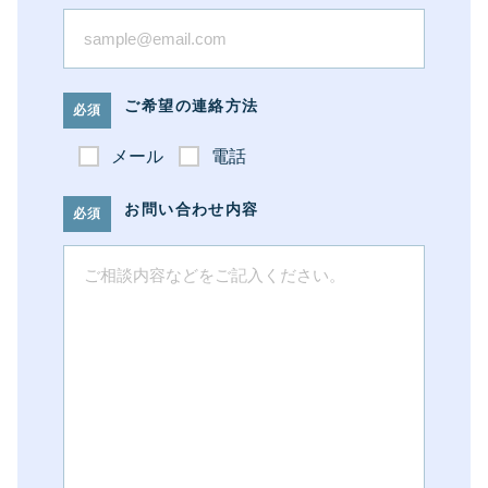
ご希望の連絡方法
メール
電話
お問い合わせ内容