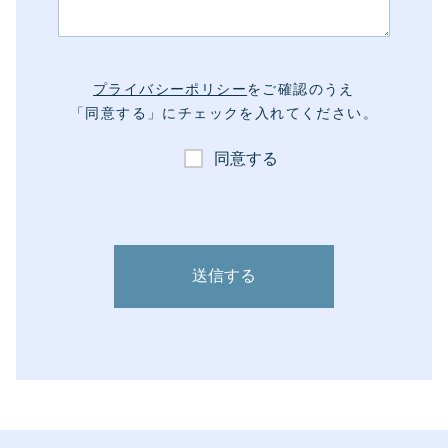
プライバシーポリシー
をご確認のうえ
「同意する」にチェックを入れてください。
同意する