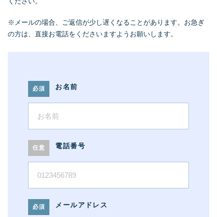
ください。
※メールの場合、ご返信が少し遅くなることがあります。
お急ぎ
の方は、直接お電話をくださいますようお願いします。
お名前
電話番号
メールアドレス